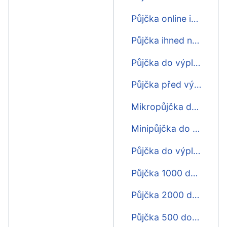
Půjčka online ihned do výplaty
Půjčka ihned na účet do výplaty
Půjčka do výplaty o víkendu
Půjčka před výplatou
Mikropůjčka do výplaty
Minipůjčka do výplaty
Půjčka do výplaty
Půjčka 1000 do výplaty
Půjčka 2000 do výplaty
Půjčka 500 do výplaty