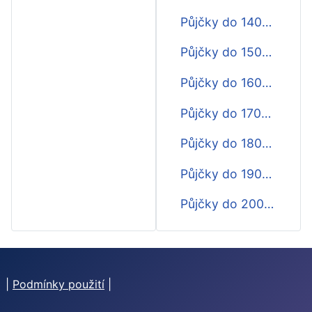
Půjčky do 14000 Kč do výplaty
Půjčky do 15000 Kč do výplaty
Půjčky do 16000 Kč do výplaty
Půjčky do 17000 Kč do výplaty
Půjčky do 18000 Kč do výplaty
Půjčky do 19000 Kč do výplaty
Půjčky do 20000 Kč do výplaty
|
Podmínky použití
|