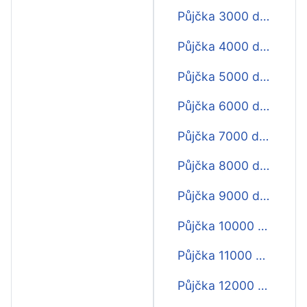
Půjčka 3000 do výplaty
Půjčka 4000 do výplaty
Půjčka 5000 do výplaty
Půjčka 6000 do výplaty
Půjčka 7000 do výplaty
Půjčka 8000 do výplaty
Půjčka 9000 do výplaty
Půjčka 10000 do výplaty
Půjčka 11000 do výplaty
Půjčka 12000 do výplaty