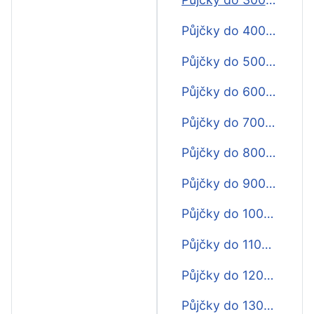
Půjčky do 4000 Kč do výplaty
Půjčky do 5000 Kč do výplaty
Půjčky do 6000 Kč do výplaty
Půjčky do 7000 Kč do výplaty
Půjčky do 8000 Kč do výplaty
Půjčky do 9000 Kč do výplaty
Půjčky do 10000 Kč do výplaty
Půjčky do 11000 Kč do výplaty
Půjčky do 12000 Kč do výplaty
Půjčky do 13000 Kč do výplaty