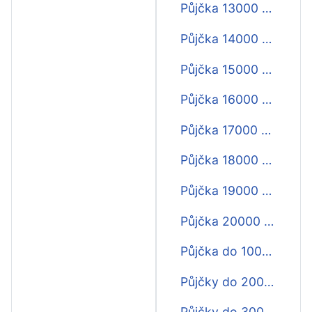
Půjčka 13000 do výplaty
Půjčka 14000 do výplaty
Půjčka 15000 do výplaty
Půjčka 16000 do výplaty
Půjčka 17000 do výplaty
Půjčka 18000 do výplaty
Půjčka 19000 do výplaty
Půjčka 20000 do výplaty
Půjčka do 1000 Kč do výplaty
Půjčky do 2000 Kč do výplaty
Půjčky do 3000 Kč do výplaty