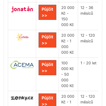
20 000
12 - 36
Půjčit
Kč -
měsíců
>>
150
000 Kč
20 000
12 - 120
Půjčit
Kč - 1
měsíců
>>
000
000 Kč
100
1 - 20 let
Půjčit
000 Kč
>>
- 50
000
000 Kč
20 000
12 - 120
Půjčit
Kč - 1
měsíců
>>