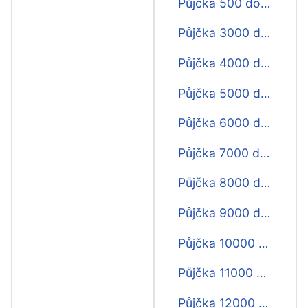
Půjčka 500 do výplaty
Půjčka 3000 do výplaty
Půjčka 4000 do výplaty
Půjčka 5000 do výplaty
Půjčka 6000 do výplaty
Půjčka 7000 do výplaty
Půjčka 8000 do výplaty
Půjčka 9000 do výplaty
Půjčka 10000 do výplaty
Půjčka 11000 do výplaty
Půjčka 12000 do výplaty