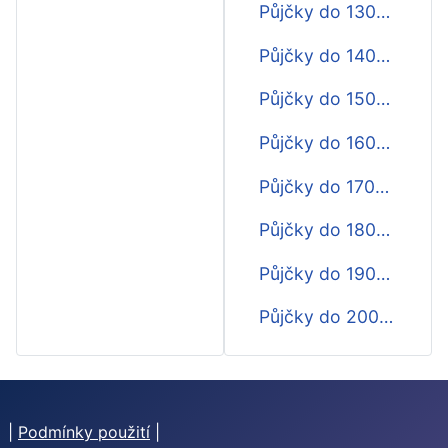
Půjčky do 13000 Kč do výplaty
Půjčky do 14000 Kč do výplaty
Půjčky do 15000 Kč do výplaty
Půjčky do 16000 Kč do výplaty
Půjčky do 17000 Kč do výplaty
Půjčky do 18000 Kč do výplaty
Půjčky do 19000 Kč do výplaty
Půjčky do 20000 Kč do výplaty
|
Podmínky použití
|