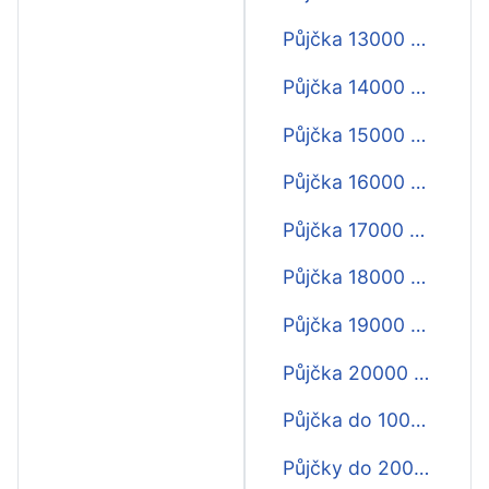
Půjčka 13000 do výplaty
Půjčka 14000 do výplaty
Půjčka 15000 do výplaty
Půjčka 16000 do výplaty
Půjčka 17000 do výplaty
Půjčka 18000 do výplaty
Půjčka 19000 do výplaty
Půjčka 20000 do výplaty
Půjčka do 1000 Kč do výplaty
Půjčky do 2000 Kč do výplaty