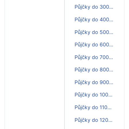
Půjčky do 3000 Kč do výplaty
Půjčky do 4000 Kč do výplaty
Půjčky do 5000 Kč do výplaty
Půjčky do 6000 Kč do výplaty
Půjčky do 7000 Kč do výplaty
Půjčky do 8000 Kč do výplaty
Půjčky do 9000 Kč do výplaty
Půjčky do 10000 Kč do výplaty
Půjčky do 11000 Kč do výplaty
Půjčky do 12000 Kč do výplaty